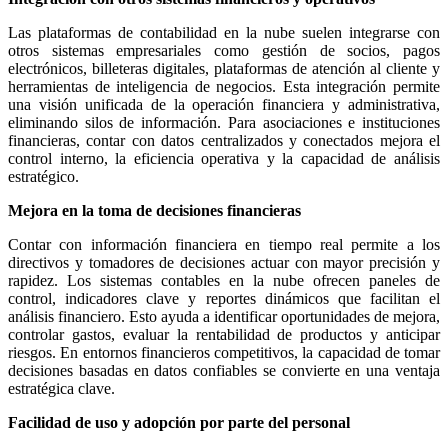
Las plataformas de contabilidad en la nube suelen integrarse con
otros sistemas empresariales como gestión de socios, pagos
electrónicos, billeteras digitales, plataformas de atención al cliente y
herramientas de inteligencia de negocios. Esta integración permite
una visión unificada de la operación financiera y administrativa,
eliminando silos de información. Para asociaciones e instituciones
financieras, contar con datos centralizados y conectados mejora el
control interno, la eficiencia operativa y la capacidad de análisis
estratégico.
Mejora en la toma de decisiones financieras
Contar con información financiera en tiempo real permite a los
directivos y tomadores de decisiones actuar con mayor precisión y
rapidez. Los sistemas contables en la nube ofrecen paneles de
control, indicadores clave y reportes dinámicos que facilitan el
análisis financiero. Esto ayuda a identificar oportunidades de mejora,
controlar gastos, evaluar la rentabilidad de productos y anticipar
riesgos. En entornos financieros competitivos, la capacidad de tomar
decisiones basadas en datos confiables se convierte en una ventaja
estratégica clave.
Facilidad de uso y adopción por parte del personal