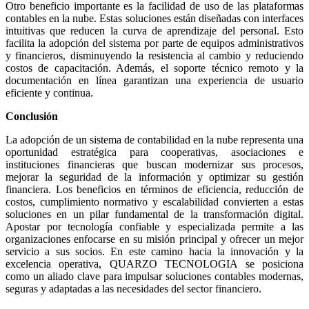
Otro beneficio importante es la facilidad de uso de las plataformas
contables en la nube. Estas soluciones están diseñadas con interfaces
intuitivas que reducen la curva de aprendizaje del personal. Esto
facilita la adopción del sistema por parte de equipos administrativos
y financieros, disminuyendo la resistencia al cambio y reduciendo
costos de capacitación. Además, el soporte técnico remoto y la
documentación en línea garantizan una experiencia de usuario
eficiente y continua.
Conclusión
La adopción de un sistema de contabilidad en la nube representa una
oportunidad estratégica para cooperativas, asociaciones e
instituciones financieras que buscan modernizar sus procesos,
mejorar la seguridad de la información y optimizar su gestión
financiera. Los beneficios en términos de eficiencia, reducción de
costos, cumplimiento normativo y escalabilidad convierten a estas
soluciones en un pilar fundamental de la transformación digital.
Apostar por tecnología confiable y especializada permite a las
organizaciones enfocarse en su misión principal y ofrecer un mejor
servicio a sus socios. En este camino hacia la innovación y la
excelencia operativa, QUARZO TECNOLOGIA se posiciona
como un aliado clave para impulsar soluciones contables modernas,
seguras y adaptadas a las necesidades del sector financiero.