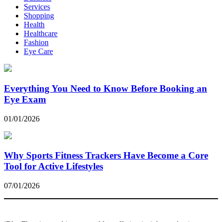
Services
Shopping
Health
Healthcare
Fashion
Eye Care
Everything You Need to Know Before Booking an
Eye Exam
01/01/2026
Why Sports Fitness Trackers Have Become a Core
Tool for Active Lifestyles
07/01/2026