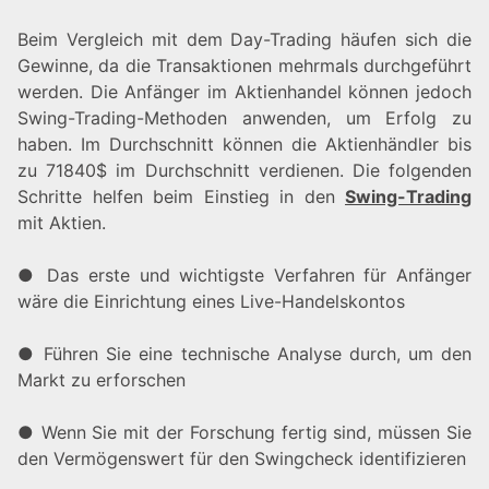
Beim Vergleich mit dem Day-Trading häufen sich die
Gewinne, da die Transaktionen mehrmals durchgeführt
werden. Die Anfänger im Aktienhandel können jedoch
Swing-Trading-Methoden anwenden, um Erfolg zu
haben. Im Durchschnitt können die Aktienhändler bis
zu 71840$ im Durchschnitt verdienen. Die folgenden
Schritte helfen beim Einstieg in den
Swing-Trading
mit Aktien.
● Das erste und wichtigste Verfahren für Anfänger
wäre die Einrichtung eines Live-Handelskontos
● Führen Sie eine technische Analyse durch, um den
Markt zu erforschen
● Wenn Sie mit der Forschung fertig sind, müssen Sie
den Vermögenswert für den Swingcheck identifizieren