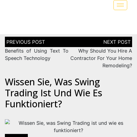
Benefits of Using Text To
Why Should You Hire A
Speech Technology
Contractor For Your Home
Remodeling?
Wissen Sie, Was Swing
Trading Ist Und Wie Es
Funktioniert?