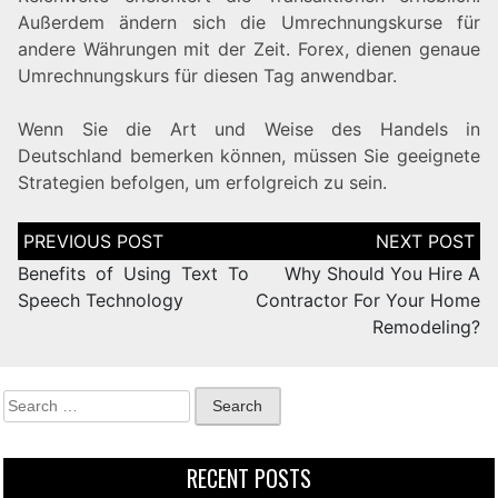
Außerdem ändern sich die Umrechnungskurse für
andere Währungen mit der Zeit. Forex, dienen genaue
Umrechnungskurs für diesen Tag anwendbar.
Wenn Sie die Art und Weise des Handels in
Deutschland bemerken können, müssen Sie geeignete
Strategien befolgen, um erfolgreich zu sein.
Benefits of Using Text To
Why Should You Hire A
Speech Technology
Contractor For Your Home
Remodeling?
RECENT POSTS