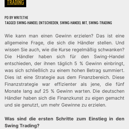
TRADING
PD
BY
WRITETHE
TAGGED
SWING-HANDEL ENTSCHIEDEN
,
SWING-HANDEL MIT
,
SWING-TRADING
Wie kann man einen Gewinn erzielen? Das ist eine
allgemeine Frage, die sich die Händler stellen. Und
wissen Sie auch, wie die Kurse regelmäßig schwanken?
Die Händler haben sich für den Swing-Handel
entschieden, der ihnen täglich 5 % Gewinn einbringt,
was sich schließlich zu einem hohen Betrag summiert.
Dies ist eine Strategie aus dem Finanzbereich. Diese
Finanzstrategie war effizienter als jene, die fünf
Monate lang auf 25 % Gewinn warten. Die deutschen
Händler haben sich die Finanzkunst zu eigen gemacht
und sie genutzt, um mehr Gewinne zu erzielen.
Was sind die ersten Schritte zum Einstieg in den
Swing Trading?