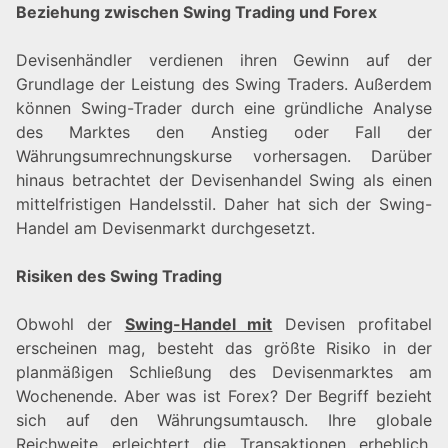
Beziehung zwischen Swing Trading und Forex
Devisenhändler verdienen ihren Gewinn auf der
Grundlage der Leistung des Swing Traders. Außerdem
können Swing-Trader durch eine gründliche Analyse
des Marktes den Anstieg oder Fall der
Währungsumrechnungskurse vorhersagen. Darüber
hinaus betrachtet der Devisenhandel Swing als einen
mittelfristigen Handelsstil. Daher hat sich der Swing-
Handel am Devisenmarkt durchgesetzt.
Risiken des Swing Trading
Obwohl der
Swing-Handel mit
Devisen profitabel
erscheinen mag, besteht das größte Risiko in der
planmäßigen Schließung des Devisenmarktes am
Wochenende. Aber was ist Forex? Der Begriff bezieht
sich auf den Währungsumtausch. Ihre globale
Reichweite erleichtert die Transaktionen erheblich.