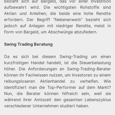
bezieht sich auf Bargeld, das vor einer Investition
aufbewahrt wird. Die wichtigsten Rohstoffe sind
Aktien und Anleihen, die beide eine hohe Rendite
erfordern. Der Begriff “Nebenerwerb” bezieht sich
jedoch auf Anlagen mit niedriger Rendite, meist in
Form von Bargeld, um Abschwünge abzufedern.
Swing Trading Beratung
Da es sich bei diesem Swing-Trading um einen
kurzfristigen Handel handelt, ist die Steuerbelastung
höher. Die Anforderungen an Swing-Trading-Berater
können ihr Fachwissen nutzen, um Investoren zu einem
reibungsloseren Aktienhandel zu verhelfen. Wie
identifiziert man die Top-Performer auf dem Markt?
Nun, die Berater können hilfreich sein, weil sie
während ihrer Amtszeit den gesamten Lebenszyklus
verschiedener Unternehmen studiert haben.