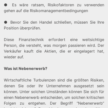
● Es wäre ratsam, Risikofaktoren zu verwenden
gehen auf die Risikomanagementbedingungen
● Bevor Sie den Handel schließen, müssen Sie Ihre
Position überprüfen.
Diese Finanztechnik erfordert eine weitsichtige
Person, die versteht, was morgen passieren wird. Der
Verkäufer kauft die Aktien, die er eingelagert hat,
wieder auf.
Was ist Nebenerwerb?
Wirtschaftliche Turbulenzen sind die größten Risiken,
denen Sie oder Ihr Unternehmen ausgesetzt sein
können. Unter solchen Umständen können Sie sich für
einen Nebenerwerb entscheiden, um solchen kritischen
Folgen zu entgehen. Der Begriff “Nebenerwerb”