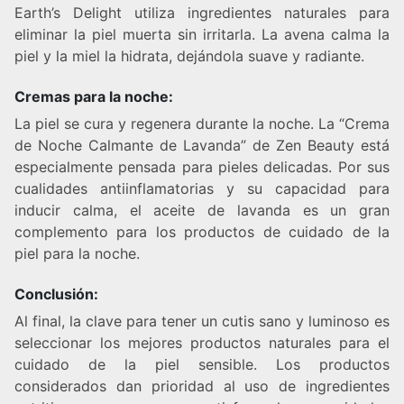
Earth’s Delight utiliza ingredientes naturales para
eliminar la piel muerta sin irritarla. La avena calma la
piel y la miel la hidrata, dejándola suave y radiante.
Cremas para la noche:
La piel se cura y regenera durante la noche. La “Crema
de Noche Calmante de Lavanda” de Zen Beauty está
especialmente pensada para pieles delicadas. Por sus
cualidades antiinflamatorias y su capacidad para
inducir calma, el aceite de lavanda es un gran
complemento para los productos de cuidado de la
piel para la noche.
Conclusión:
Al final, la clave para tener un cutis sano y luminoso es
seleccionar los mejores productos naturales para el
cuidado de la piel sensible. Los productos
considerados dan prioridad al uso de ingredientes