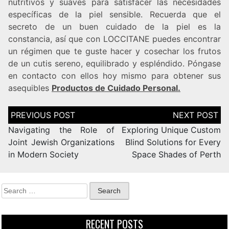
nutritivos y suaves para satisfacer las necesidades
específicas de la piel sensible. Recuerda que el
secreto de un buen cuidado de la piel es la
constancia, así que con LOCCITANE puedes encontrar
un régimen que te guste hacer y cosechar los frutos
de un cutis sereno, equilibrado y espléndido. Póngase
en contacto con ellos hoy mismo para obtener sus
asequibles
Productos de Cuidado Personal.
Navigating the Role of
Exploring Unique Custom
Joint Jewish Organizations
Blind Solutions for Every
in Modern Society
Space Shades of Perth
RECENT POSTS