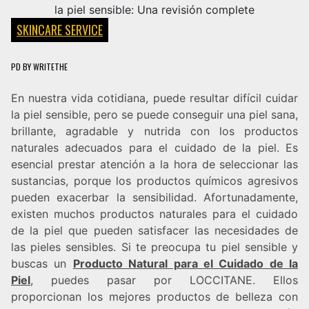
SKINCARE SERVICE
PD
BY
WRITETHE
En nuestra vida cotidiana, puede resultar difícil cuidar
la piel sensible, pero se puede conseguir una piel sana,
brillante, agradable y nutrida con los productos
naturales adecuados para el cuidado de la piel. Es
esencial prestar atención a la hora de seleccionar las
sustancias, porque los productos químicos agresivos
pueden exacerbar la sensibilidad. Afortunadamente,
existen muchos productos naturales para el cuidado
de la piel que pueden satisfacer las necesidades de
las pieles sensibles. Si te preocupa tu piel sensible y
buscas un
Producto Natural para el Cuidado de la
Piel
, puedes pasar por LOCCITANE. Ellos
proporcionan los mejores productos de belleza con