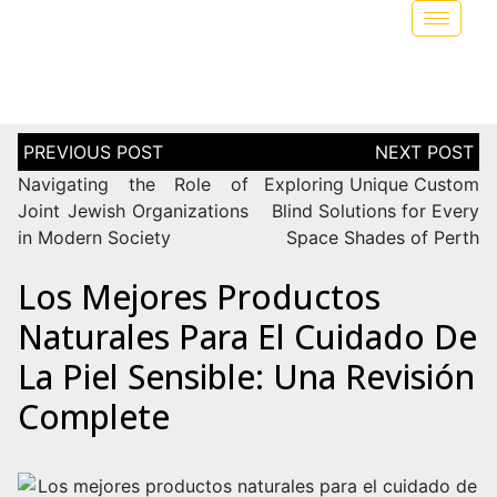
Navigating the Role of
Exploring Unique Custom
Joint Jewish Organizations
Blind Solutions for Every
in Modern Society
Space Shades of Perth
Los Mejores Productos
Naturales Para El Cuidado De
La Piel Sensible: Una Revisión
Complete