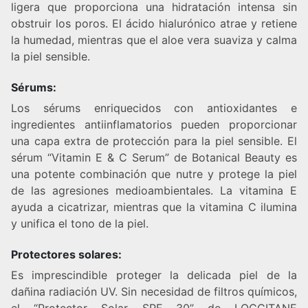
ligera que proporciona una hidratación intensa sin
obstruir los poros. El ácido hialurónico atrae y retiene
la humedad, mientras que el aloe vera suaviza y calma
la piel sensible.
Sérums:
Los sérums enriquecidos con antioxidantes e
ingredientes antiinflamatorios pueden proporcionar
una capa extra de protección para la piel sensible. El
sérum “Vitamin E & C Serum” de Botanical Beauty es
una potente combinación que nutre y protege la piel
de las agresiones medioambientales. La vitamina E
ayuda a cicatrizar, mientras que la vitamina C ilumina
y unifica el tono de la piel.
Protectores solares:
Es imprescindible proteger la delicada piel de la
dañina radiación UV. Sin necesidad de filtros químicos,