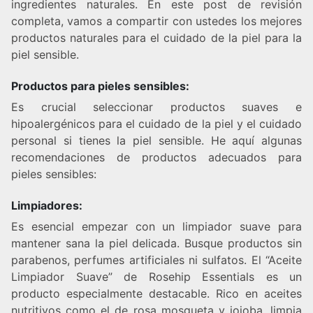
ingredientes naturales. En este post de revisión
completa, vamos a compartir con ustedes los mejores
productos naturales para el cuidado de la piel para la
piel sensible.
Productos para pieles sensibles:
Es crucial seleccionar productos suaves e
hipoalergénicos para el cuidado de la piel y el cuidado
personal si tienes la piel sensible. He aquí algunas
recomendaciones de productos adecuados para
pieles sensibles:
Limpiadores:
Es esencial empezar con un limpiador suave para
mantener sana la piel delicada. Busque productos sin
parabenos, perfumes artificiales ni sulfatos. El “Aceite
Limpiador Suave” de Rosehip Essentials es un
producto especialmente destacable. Rico en aceites
nutritivos como el de rosa mosqueta y jojoba, limpia