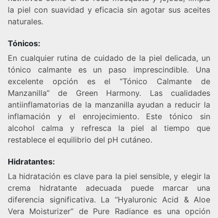
la piel con suavidad y eficacia sin agotar sus aceites
naturales.
Tónicos:
En cualquier rutina de cuidado de la piel delicada, un
tónico calmante es un paso imprescindible. Una
excelente opción es el “Tónico Calmante de
Manzanilla” de Green Harmony. Las cualidades
antiinflamatorias de la manzanilla ayudan a reducir la
inflamación y el enrojecimiento. Este tónico sin
alcohol calma y refresca la piel al tiempo que
restablece el equilibrio del pH cutáneo.
Hidratantes:
La hidratación es clave para la piel sensible, y elegir la
crema hidratante adecuada puede marcar una
diferencia significativa. La “Hyaluronic Acid & Aloe
Vera Moisturizer” de Pure Radiance es una opción