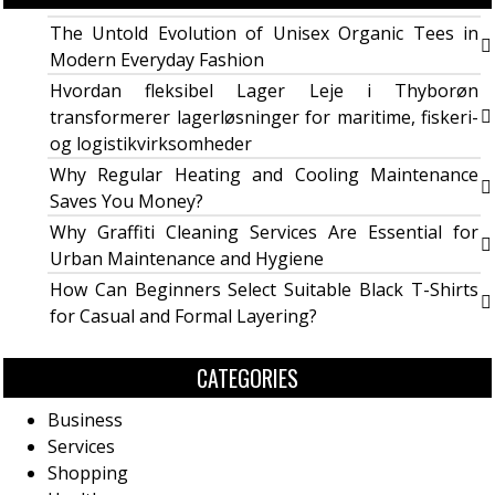
The Untold Evolution of Unisex Organic Tees in
Modern Everyday Fashion
Hvordan fleksibel Lager Leje i Thyborøn
transformerer lagerløsninger for maritime, fiskeri-
og logistikvirksomheder
Why Regular Heating and Cooling Maintenance
Saves You Money?
Why Graffiti Cleaning Services Are Essential for
Urban Maintenance and Hygiene
How Can Beginners Select Suitable Black T-Shirts
for Casual and Formal Layering?
CATEGORIES
Business
Services
Shopping