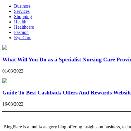
Business
Services
Shopping
Health
Healthcare
Fashion
Eye Care
What Will You Do as a Specialist Nursing Care Provi
01/03/2022
Guide To Best Cashback Offers And Rewards Websit
16/03/2022
iBlogFlare is a multi-category blog offering insights on business, tec