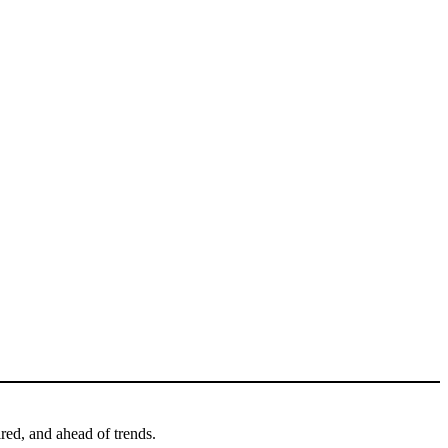
ired, and ahead of trends.