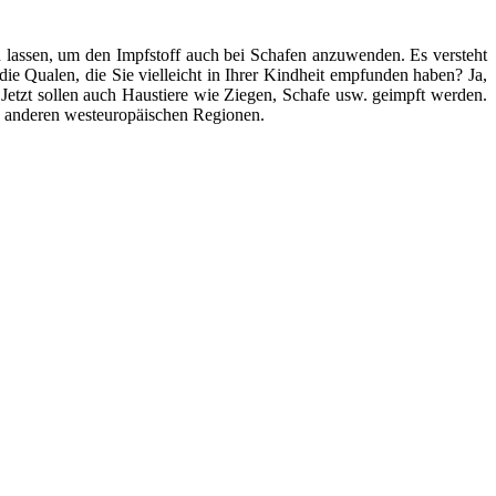
en lassen, um den Impfstoff auch bei Schafen anzuwenden. Es versteht
die Qualen, die Sie vielleicht in Ihrer Kindheit empfunden haben? Ja,
 Jetzt sollen auch Haustiere wie Ziegen, Schafe usw. geimpft werden.
 in anderen westeuropäischen Regionen.