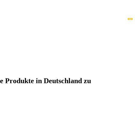
he Produkte in Deutschland zu