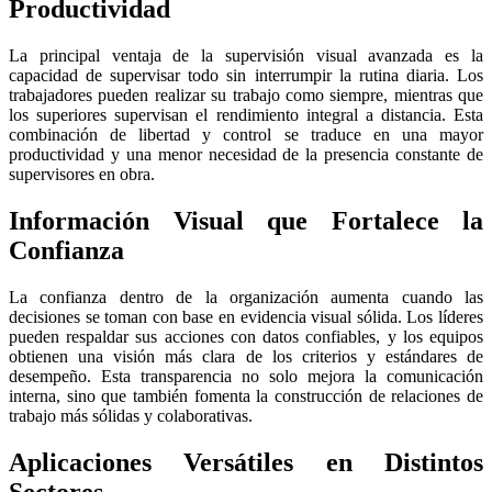
Productividad
La principal ventaja de la supervisión visual avanzada es la
capacidad de supervisar todo sin interrumpir la rutina diaria. Los
trabajadores pueden realizar su trabajo como siempre, mientras que
los superiores supervisan el rendimiento integral a distancia. Esta
combinación de libertad y control se traduce en una mayor
productividad y una menor necesidad de la presencia constante de
supervisores en obra.
Información Visual que Fortalece la
Confianza
La confianza dentro de la organización aumenta cuando las
decisiones se toman con base en evidencia visual sólida. Los líderes
pueden respaldar sus acciones con datos confiables, y los equipos
obtienen una visión más clara de los criterios y estándares de
desempeño. Esta transparencia no solo mejora la comunicación
interna, sino que también fomenta la construcción de relaciones de
trabajo más sólidas y colaborativas.
Aplicaciones Versátiles en Distintos
Sectores