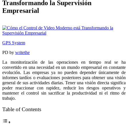
Transformando la Supervisión
Empresarial
GPS System
PD
by
writethe
La monitorización de las operaciones en tiempo real se ha
convertido en una necesidad en un mundo empresarial en constante
evolución. Las empresas ya no pueden depender únicamente de
informes tardíos o evaluaciones posteriores para obtener una visión
general de sus actividades diarias. Tener una visión directa significa
poder reaccionar con rapidez, reducir los riesgos operativos y
mantener el control sin sacrificar la productividad ni el ritmo de
trabajo.
Table of Contents