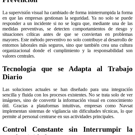
La supervisión visual ha cambiado de forma ininterrumpida la forma
en que las empresas gestionan la seguridad. Ya no solo se puede
responder a un incidente si no se logra que, mediante una de las
medidas preventivas, se detecten comportamientos de riesgo y
situaciones críticas antes de que se conviertan en problemas
mayores. Este método preventivo no solo contribuye al desarrollo de
entornos laborales más seguros, sino que también crea una cultura
organizacional donde el cumplimiento y la responsabilidad son
valores centrales.
Tecnología que se Adapta al Trabajo
Diario
Las soluciones actuales se han diseñado para una integración
sencilla y fluida con los procesos existentes. No se trata solo de ver
imágenes, sino de convertir la información visual en conocimiento
útil. Gracias a plataformas intuitivas, empresas como Navsat
implementan sistemas de vigilancia sin dificultades técnicas, lo que
permite al personal centrarse en sus actividades principales.
Control Constante sin Interrumpir la